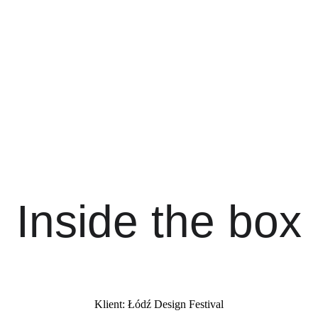
Inside the box
Klient: Łódź Design Festival